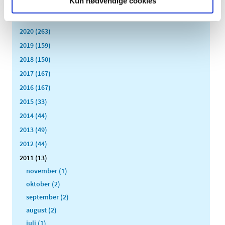
Kun nødvendige cookies
2022 (197)
2021 (516)
2020 (263)
2019 (159)
2018 (150)
2017 (167)
2016 (167)
2015 (33)
2014 (44)
2013 (49)
2012 (44)
2011 (13)
november (1)
oktober (2)
september (2)
august (2)
juli (1)