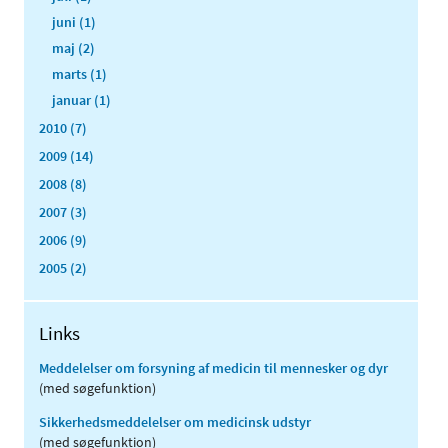
juni (1)
maj (2)
marts (1)
januar (1)
2010 (7)
2009 (14)
2008 (8)
2007 (3)
2006 (9)
2005 (2)
Links
Meddelelser om forsyning af medicin til mennesker og dyr
(med søgefunktion)
Sikkerhedsmeddelelser om medicinsk udstyr
(med søgefunktion)