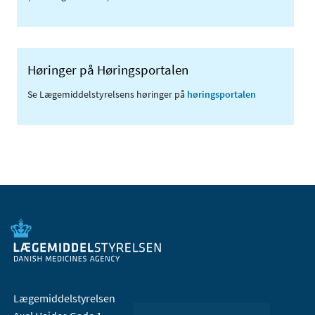
Høringer på Høringsportalen
Se Lægemiddelstyrelsens høringer på
høringsportalen
Lægemiddelstyrelsen