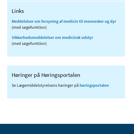
Links
Meddelelser om forsyning af medicin til mennesker og dyr
(med søgefunktion)
Sikkerhedsmeddelelser om medicinsk udstyr
(med søgefunktion)
Høringer på Høringsportalen
Se Lægemiddelstyrelsens høringer på
høringsportalen