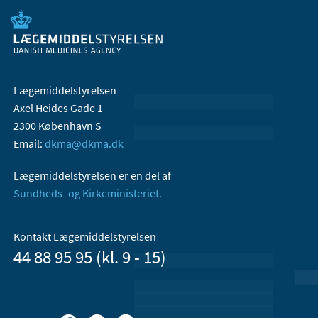
Lægemiddelstyrelsen
Axel Heides Gade 1
2300 København S
Email:
dkma@dkma.dk
Lægemiddelstyrelsen er en del af
Sundheds- og Kirkeministeriet.
Kontakt Lægemiddelstyrelsen
44 88 95 95 (kl. 9 - 15)