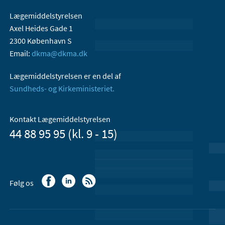
Lægemiddelstyrelsen
Axel Heides Gade 1
2300 København S
Email:
dkma@dkma.dk
Lægemiddelstyrelsen er en del af
Sundheds- og Kirkeministeriet.
Kontakt Lægemiddelstyrelsen
44 88 95 95 (kl. 9 - 15)
Følg os