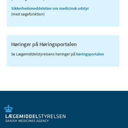
Sikkerhedsmeddelelser om medicinsk udstyr
(med søgefunktion)
Høringer på Høringsportalen
Se Lægemiddelstyrelsens høringer på
høringsportalen