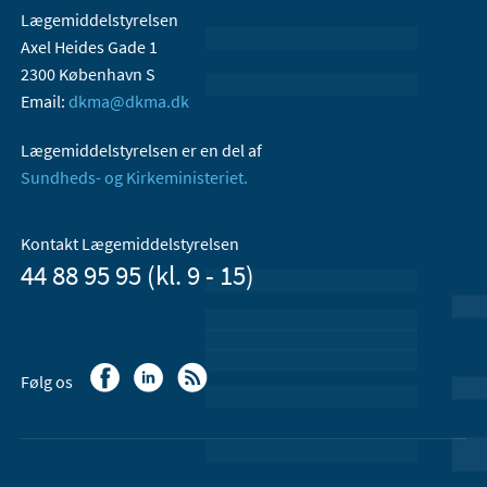
Lægemiddelstyrelsen
Axel Heides Gade 1
2300 København S
Email:
dkma@dkma.dk
Lægemiddelstyrelsen er en del af
Sundheds- og Kirkeministeriet.
Kontakt Lægemiddelstyrelsen
44 88 95 95 (kl. 9 - 15)
Følg os