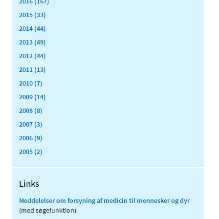
2016 (167)
2015 (33)
2014 (44)
2013 (49)
2012 (44)
2011 (13)
2010 (7)
2009 (14)
2008 (8)
2007 (3)
2006 (9)
2005 (2)
Links
Meddelelser om forsyning af medicin til mennesker og dyr
(med søgefunktion)