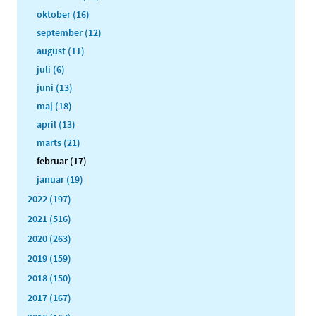
oktober (16)
september (12)
august (11)
juli (6)
juni (13)
maj (18)
april (13)
marts (21)
februar (17)
januar (19)
2022 (197)
2021 (516)
2020 (263)
2019 (159)
2018 (150)
2017 (167)