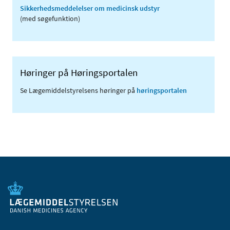
Sikkerhedsmeddelelser om medicinsk udstyr
(med søgefunktion)
Høringer på Høringsportalen
Se Lægemiddelstyrelsens høringer på
høringsportalen