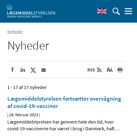
Nyheder
Nyheder
1 - 17 af 17 nyheder
Lægemiddelstyrelsen fortsætter overvågning
af covid-19-vacciner
|
28. februar 2023
|
Lægemiddelstyrelsen har gennem hele den tid, hvor
covid-19-vaccinerne har været i brug i Danmark, haft
…