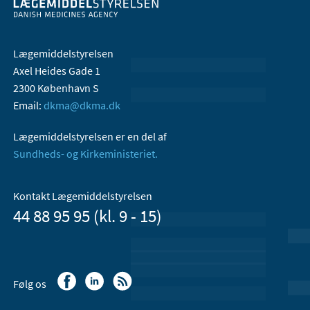
Lægemiddelstyrelsen
Axel Heides Gade 1
2300 København S
Email:
dkma@dkma.dk
Lægemiddelstyrelsen er en del af
Sundheds- og Kirkeministeriet.
Kontakt Lægemiddelstyrelsen
44 88 95 95 (kl. 9 - 15)
Følg os