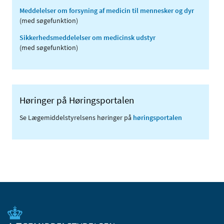
Meddelelser om forsyning af medicin til mennesker og dyr
(med søgefunktion)
Sikkerhedsmeddelelser om medicinsk udstyr
(med søgefunktion)
Høringer på Høringsportalen
Se Lægemiddelstyrelsens høringer på
høringsportalen