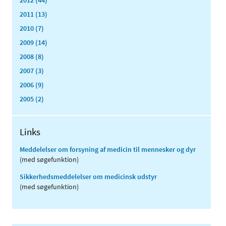
2012 (44)
2011 (13)
2010 (7)
2009 (14)
2008 (8)
2007 (3)
2006 (9)
2005 (2)
Links
Meddelelser om forsyning af medicin til mennesker og dyr
(med søgefunktion)
Sikkerhedsmeddelelser om medicinsk udstyr
(med søgefunktion)