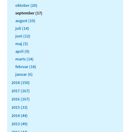
oktober (20)
september (17)
august (10)
juli (14)
juni (12)
maj (5)
april (9)
marts (14)
februar (18)
januar (6)
2018 (150)
2017 (167)
2016 (167)
2015 (33)
2014 (44)
2013 (49)