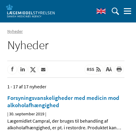
Nyheder
Nyheder
1 - 17 af 17 nyheder
Forsyningsvanskeligheder med medicin mod
alkoholafhængighed
|
30. september 2019
|
Lægemidlet Campral, der bruges til behandling af
alkoholafhængighed, er pt. i restordre. Produktet kan
…