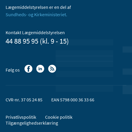
Lægemiddelstyrelsen er en del af
Sundheds- og Kirkeministeriet.
Kontakt Lægemiddelstyrelsen
44 88 95 95 (kl. 9 - 15)
Følg os
CVR-nr. 37 05 24 85
EAN 5798 000 36 33 66
Privatlivspolitik
Cookie politik
Tilgængelighedserklæring