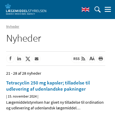
Nyheder
Nyheder
21 - 28 af 28 nyheder
Tetracyclin 250 mg kapsler; tilladelse til
udlevering af udenlandske pakninger
|
15. november 2024
|
Lægemiddelstyrelsen har givet ny tilladelse til ordination
og udlevering af udenlandsk lægemiddel
…