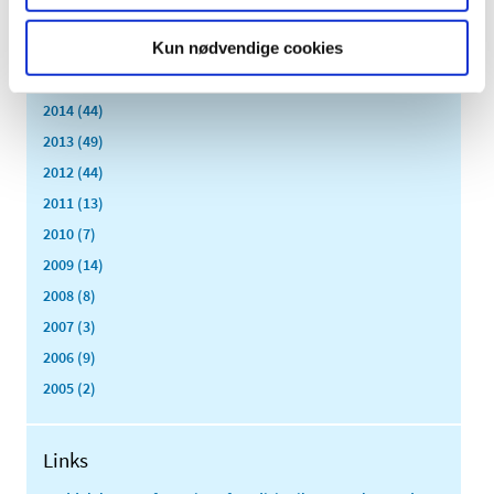
2017 (167)
Kun nødvendige cookies
2016 (167)
2015 (33)
2014 (44)
2013 (49)
2012 (44)
2011 (13)
2010 (7)
2009 (14)
2008 (8)
2007 (3)
2006 (9)
2005 (2)
Links