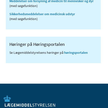
Meddelelser om forsyning af medicin til mennesker og dyr
(med søgefunktion)
Sikkerhedsmeddelelser om medicinsk udstyr
(med søgefunktion)
Høringer på Høringsportalen
Se Lægemiddelstyrelsens høringer på
høringsportalen