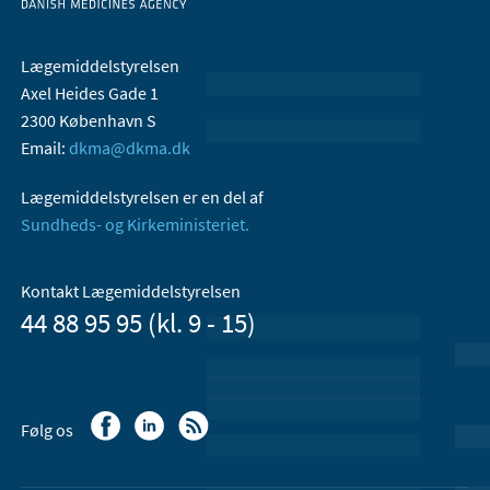
Lægemiddelstyrelsen
Axel Heides Gade 1
2300 København S
Email:
dkma@dkma.dk
Lægemiddelstyrelsen er en del af
Sundheds- og Kirkeministeriet.
Kontakt Lægemiddelstyrelsen
44 88 95 95 (kl. 9 - 15)
Følg os