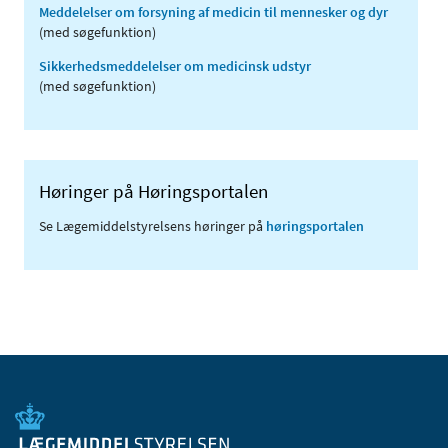
Meddelelser om forsyning af medicin til mennesker og dyr
(med søgefunktion)
Sikkerhedsmeddelelser om medicinsk udstyr
(med søgefunktion)
Høringer på Høringsportalen
Se Lægemiddelstyrelsens høringer på
høringsportalen