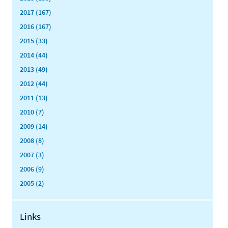
2017 (167)
2016 (167)
2015 (33)
2014 (44)
2013 (49)
2012 (44)
2011 (13)
2010 (7)
2009 (14)
2008 (8)
2007 (3)
2006 (9)
2005 (2)
Links