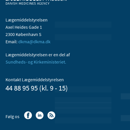
Lægemiddelstyrelsen
Axel Heides Gade 1
2300 København S
Email:
dkma@dkma.dk
Lægemiddelstyrelsen er en del af
Sundheds- og Kirkeministeriet.
Kontakt Lægemiddelstyrelsen
44 88 95 95 (kl. 9 - 15)
Følg os