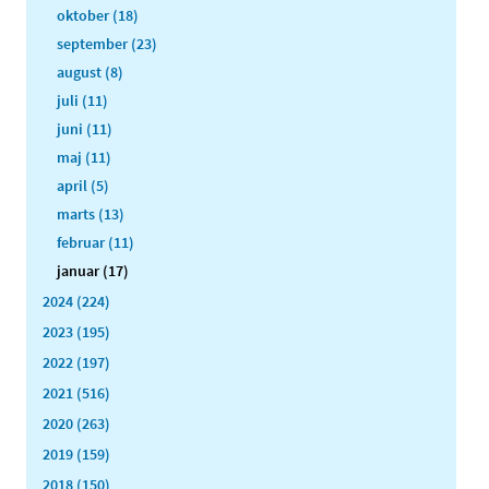
oktober (18)
september (23)
august (8)
juli (11)
juni (11)
maj (11)
april (5)
marts (13)
februar (11)
januar (17)
2024 (224)
2023 (195)
2022 (197)
2021 (516)
2020 (263)
2019 (159)
2018 (150)