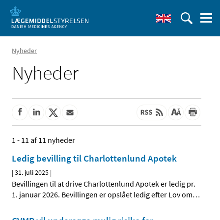
Nyheder
Nyheder
1 - 11 af 11 nyheder
Ledig bevilling til Charlottenlund Apotek
|
31. juli 2025
|
Bevillingen til at drive Charlottenlund Apotek er ledig pr.
1. januar 2026. Bevillingen er opslået ledig efter Lov om
…