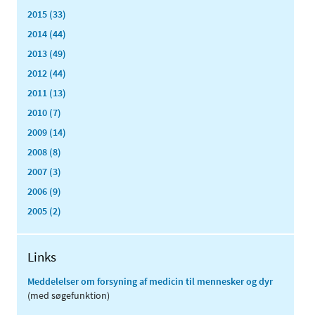
2015 (33)
2014 (44)
2013 (49)
2012 (44)
2011 (13)
2010 (7)
2009 (14)
2008 (8)
2007 (3)
2006 (9)
2005 (2)
Links
Meddelelser om forsyning af medicin til mennesker og dyr
(med søgefunktion)