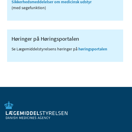
Sikkerhedsmeddelelser om medicinsk udstyr
(med søgefunktion)
Høringer på Høringsportalen
Se Lægemiddelstyrelsens høringer på
høringsportalen