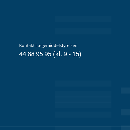
Kontakt Lægemiddelstyrelsen
44 88 95 95 (kl. 9 - 15)