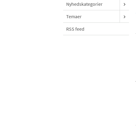
Nyhedskategorier
Temaer
RSS feed