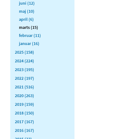
juni (12)
maj (10)
april (6)
marts (15)
februar (11)
januar (16)
2025 (158)
2024 (224)
2023 (195)
2022 (197)
2021 (516)
2020 (263)
2019 (159)
2018 (150)
2017 (167)
2016 (167)
2015 (33)