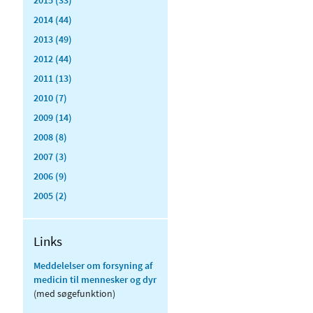
2014 (44)
2013 (49)
2012 (44)
2011 (13)
2010 (7)
2009 (14)
2008 (8)
2007 (3)
2006 (9)
2005 (2)
Links
Meddelelser om forsyning af
medicin til mennesker og dyr
(med søgefunktion)