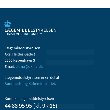
Lægemiddelstyrelsen
Axel Heides Gade 1
2300 København S
Email:
dkma@dkma.dk
Lægemiddelstyrelsen er en del af
Sundheds- og Kirkeministeriet.
Kontakt Lægemiddelstyrelsen
44 88 95 95 (kl. 9 - 15)