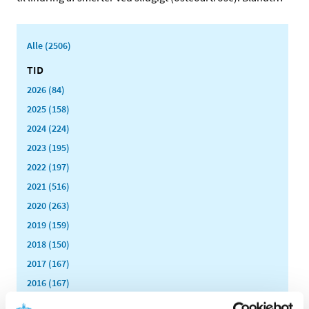
Alle (2506)
TID
2026 (84)
2025 (158)
2024 (224)
2023 (195)
2022 (197)
2021 (516)
2020 (263)
2019 (159)
2018 (150)
2017 (167)
2016 (167)
2015 (33)