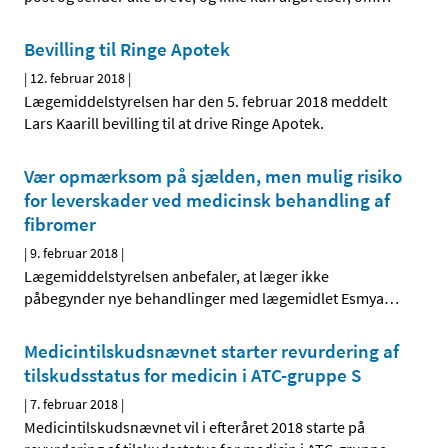
Bevilling til Ringe Apotek
|
12. februar 2018
|
Lægemiddelstyrelsen har den 5. februar 2018 meddelt
Lars Kaarill bevilling til at drive Ringe Apotek.
Vær opmærksom på sjælden, men mulig risiko
for leverskader ved medicinsk behandling af
fibromer
|
9. februar 2018
|
Lægemiddelstyrelsen anbefaler, at læger ikke
påbegynder nye behandlinger med lægemidlet Esmya
…
Medicintilskudsnævnet starter revurdering af
tilskudsstatus for medicin i ATC-gruppe S
|
7. februar 2018
|
Medicintilskudsnævnet vil i efteråret 2018 starte på