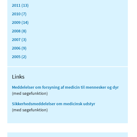
2011 (13)
2010 (7)
2009 (14)
2008 (8)
2007 (3)
2006 (9)
2005 (2)
Links
Meddelelser om forsyning af medicin til mennesker og dyr
(med søgefunktion)
Sikkerhedsmeddelelser om medicinsk udstyr
(med søgefunktion)