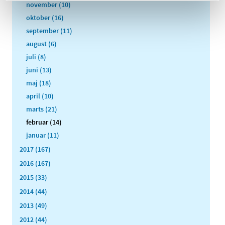
november (10)
oktober (16)
september (11)
august (6)
juli (8)
juni (13)
maj (18)
april (10)
marts (21)
februar (14)
januar (11)
2017 (167)
2016 (167)
2015 (33)
2014 (44)
2013 (49)
2012 (44)