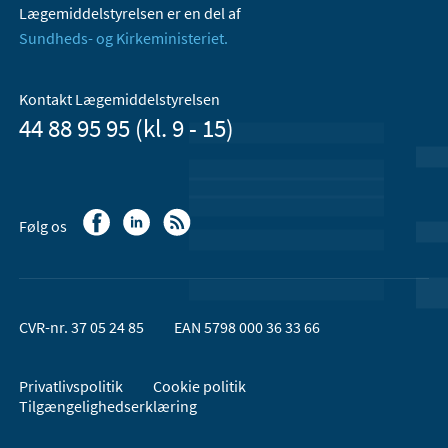
Lægemiddelstyrelsen er en del af
Sundheds- og Kirkeministeriet.
Kontakt Lægemiddelstyrelsen
44 88 95 95 (kl. 9 - 15)
Følg os
CVR-nr. 37 05 24 85
EAN 5798 000 36 33 66
Privatlivspolitik
Cookie politik
Tilgængelighedserklæring