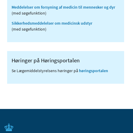
Meddelelser om forsyning af medicin til mennesker og dyr
(med søgefunktion)
Sikkerhedsmeddelelser om medicinsk udstyr
(med søgefunktion)
Høringer på Høringsportalen
Se Lægemiddelstyrelsens høringer på
høringsportalen