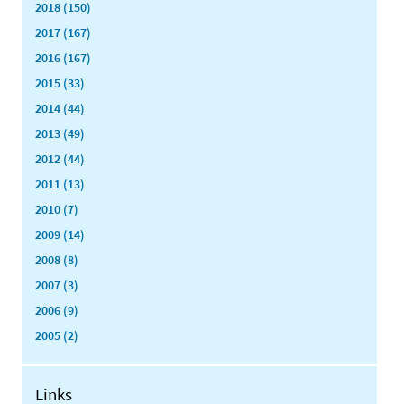
2018 (150)
2017 (167)
2016 (167)
2015 (33)
2014 (44)
2013 (49)
2012 (44)
2011 (13)
2010 (7)
2009 (14)
2008 (8)
2007 (3)
2006 (9)
2005 (2)
Links