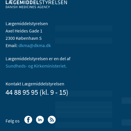
Lægemiddelstyrelsen
Axel Heides Gade 1
2300 København S
Email:
dkma@dkma.dk
Lægemiddelstyrelsen er en del af
Sundheds- og Kirkeministeriet.
Kontakt Lægemiddelstyrelsen
44 88 95 95 (kl. 9 - 15)
Følg os