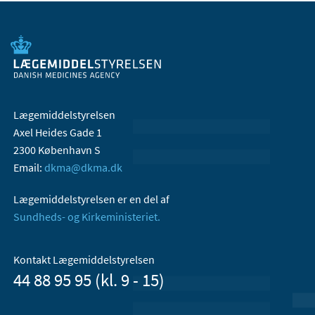
Lægemiddelstyrelsen
Axel Heides Gade 1
2300 København S
Email:
dkma@dkma.dk
Lægemiddelstyrelsen er en del af
Sundheds- og Kirkeministeriet.
Kontakt Lægemiddelstyrelsen
44 88 95 95 (kl. 9 - 15)