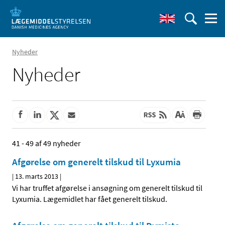
Nyheder
Nyheder
41 - 49 af 49 nyheder
Afgørelse om generelt tilskud til Lyxumia
|
13. marts 2013
|
Vi har truffet afgørelse i ansøgning om generelt tilskud til
Lyxumia. Lægemidlet har fået generelt tilskud.