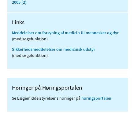
2005 (2)
Links
Meddelelser om forsyning af medicin til mennesker og dyr
(med søgefunktion)
Sikkerhedsmeddelelser om medicinsk udstyr
(med søgefunktion)
Høringer på Høringsportalen
Se Lægemiddelstyrelsens høringer på
høringsportalen