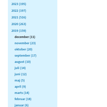
2023 (195)
2022 (197)
2021 (516)
2020 (263)
2019 (159)
december (11)
november (23)
oktober (20)
september (17)
august (10)
juli (14)
juni (12)
maj (5)
april (9)
marts (14)
februar (18)
januar (6)