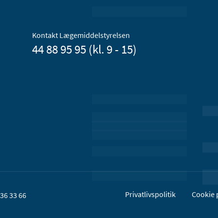
Kontakt Lægemiddelstyrelsen
44 88 95 95 (kl. 9 - 15)
Privatlivspolitik
Cookie p
36 33 66