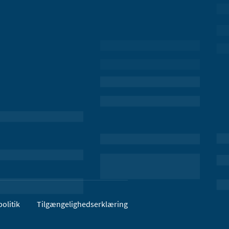
olitik
Tilgængelighedserklæring