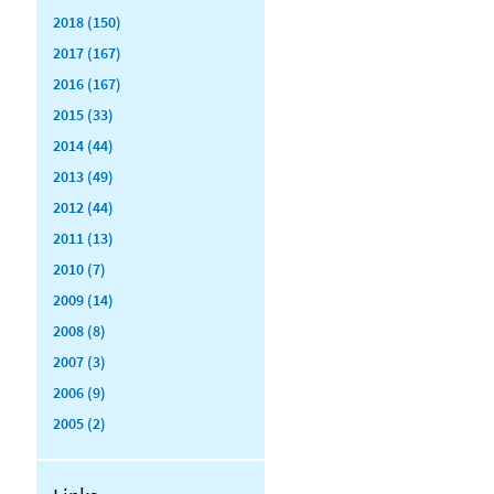
2018 (150)
2017 (167)
2016 (167)
2015 (33)
2014 (44)
2013 (49)
2012 (44)
2011 (13)
2010 (7)
2009 (14)
2008 (8)
2007 (3)
2006 (9)
2005 (2)