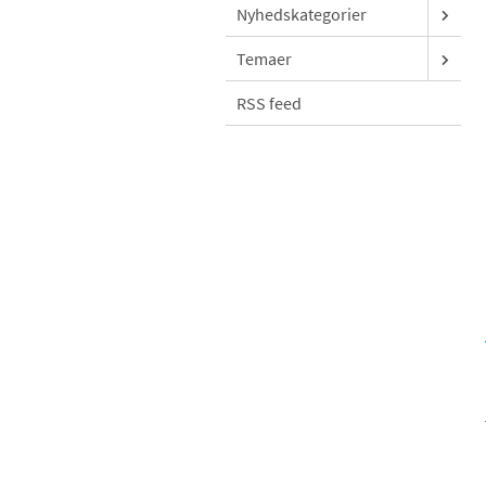
Nyhedskategorier
Temaer
RSS feed