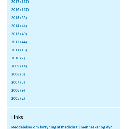
2017 (167)
2016 (167)
2015 (33)
2014 (44)
2013 (49)
2012 (44)
2011 (13)
2010 (7)
2009 (14)
2008 (8)
2007 (3)
2006 (9)
2005 (2)
Links
Meddelelser om forsyning af medicin til mennesker og dyr