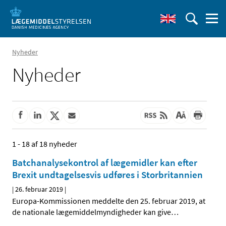
Nyheder
Nyheder
1 - 18 af 18 nyheder
Batchanalysekontrol af lægemidler kan efter
Brexit undtagelsesvis udføres i Storbritannien
|
26. februar 2019
|
Europa-Kommissionen meddelte den 25. februar 2019, at
de nationale lægemiddelmyndigheder kan give
…