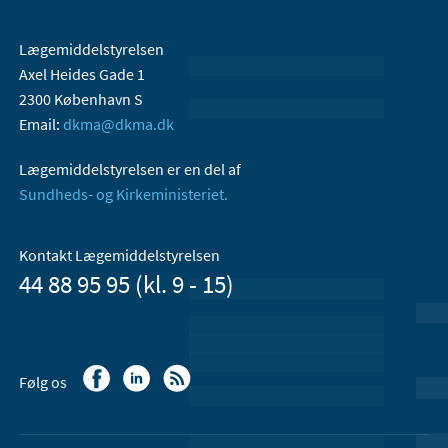
Lægemiddelstyrelsen
Axel Heides Gade 1
2300 København S
Email:
dkma@dkma.dk
Lægemiddelstyrelsen er en del af
Sundheds- og Kirkeministeriet.
Kontakt Lægemiddelstyrelsen
44 88 95 95 (kl. 9 - 15)
Følg os