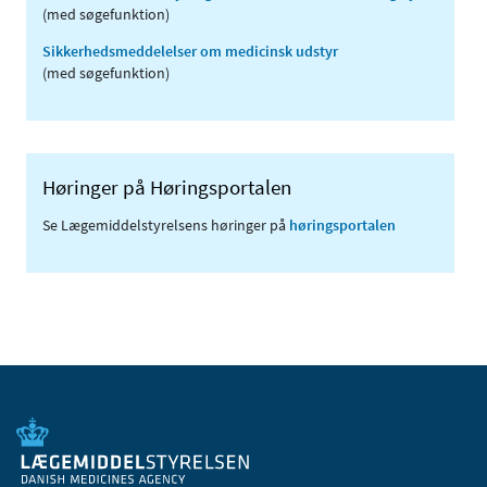
(med søgefunktion)
Sikkerhedsmeddelelser om medicinsk udstyr
(med søgefunktion)
Høringer på Høringsportalen
Se Lægemiddelstyrelsens høringer på
høringsportalen