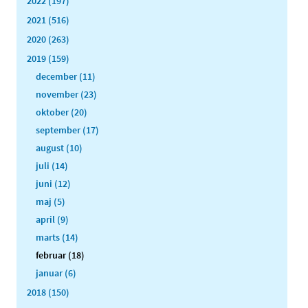
2022 (197)
2021 (516)
2020 (263)
2019 (159)
december (11)
november (23)
oktober (20)
september (17)
august (10)
juli (14)
juni (12)
maj (5)
april (9)
marts (14)
februar (18)
januar (6)
2018 (150)