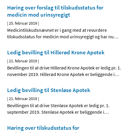
Høring over forslag til tilskudsstatus for
medicin mod urinsyregigt
|
25. februar 2019
|
Medicintilskudsnævnet er i gang med at revurdere
tilskudsstatus for medicin mod urinsyregigt og har nu
…
Ledig bevilling til Hillerød Krone Apotek
|
21. februar 2019
|
Bevillingen til at drive Hillerød Krone Apotek er ledig pr. 1.
november 2019. Hillerød Krone Apotek er beliggende i
…
Ledig bevilling til Stenløse Apotek
|
21. februar 2019
|
Bevillingen til at drive Stenløse Apotek er ledig pr. 1.
september 2019. Stenløse Apotek er beliggende i
…
Høring over tilskudsstatus for