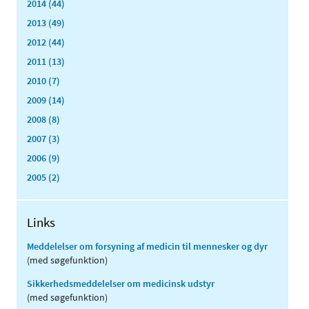
2014 (44)
2013 (49)
2012 (44)
2011 (13)
2010 (7)
2009 (14)
2008 (8)
2007 (3)
2006 (9)
2005 (2)
Links
Meddelelser om forsyning af medicin til mennesker og dyr
(med søgefunktion)
Sikkerhedsmeddelelser om medicinsk udstyr
(med søgefunktion)