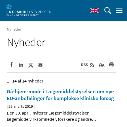
Nyheder
Nyheder
1 - 14 af 14 nyheder
Gå-hjem-møde i Lægemiddelstyrelsen om nye
EU-anbefalinger for komplekse kliniske forsøg
|
29. marts 2019
|
Den 30. april inviterer Lægemiddelstyrelsen
lægemiddelvirksomheder, forskere og andre
…