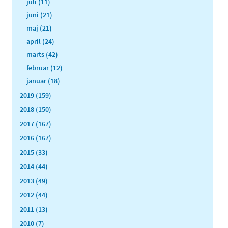
juli (11)
juni (21)
maj (21)
april (24)
marts (42)
februar (12)
januar (18)
2019 (159)
2018 (150)
2017 (167)
2016 (167)
2015 (33)
2014 (44)
2013 (49)
2012 (44)
2011 (13)
2010 (7)