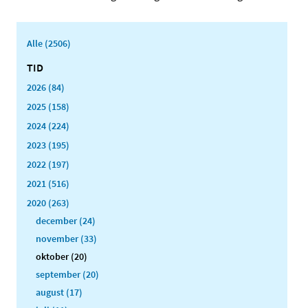
Alle (2506)
TID
2026 (84)
2025 (158)
2024 (224)
2023 (195)
2022 (197)
2021 (516)
2020 (263)
december (24)
november (33)
oktober (20)
september (20)
august (17)