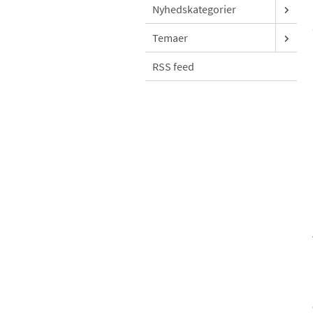
Nyhedskategorier
Temaer
RSS feed