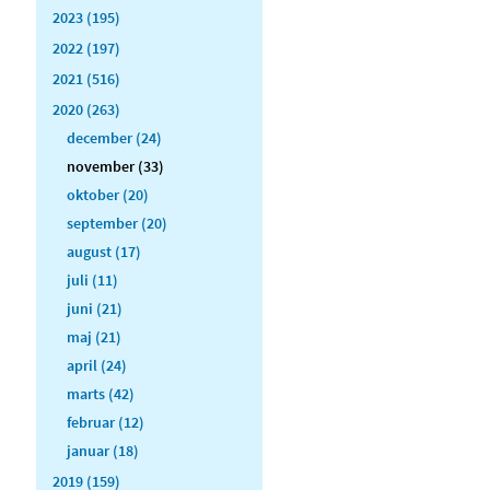
2023 (195)
2022 (197)
2021 (516)
2020 (263)
december (24)
november (33)
oktober (20)
september (20)
august (17)
juli (11)
juni (21)
maj (21)
april (24)
marts (42)
februar (12)
januar (18)
2019 (159)