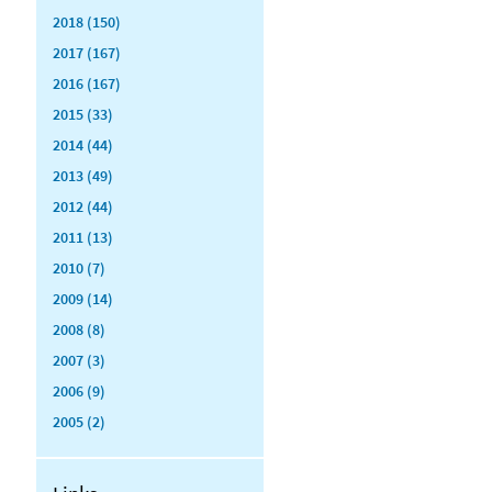
2018 (150)
2017 (167)
2016 (167)
2015 (33)
2014 (44)
2013 (49)
2012 (44)
2011 (13)
2010 (7)
2009 (14)
2008 (8)
2007 (3)
2006 (9)
2005 (2)