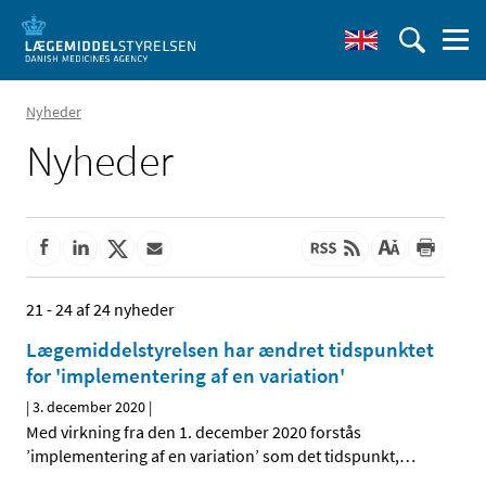
Nyheder
Nyheder
21 - 24 af 24 nyheder
Lægemiddelstyrelsen har ændret tidspunktet
for 'implementering af en variation'
|
3. december 2020
|
Med virkning fra den 1. december 2020 forstås
’implementering af en variation’ som det tidspunkt,
…