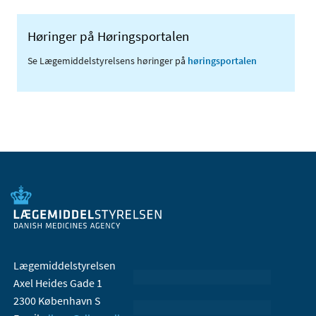
Høringer på Høringsportalen
Se Lægemiddelstyrelsens høringer på
høringsportalen
Lægemiddelstyrelsen
Axel Heides Gade 1
2300 København S