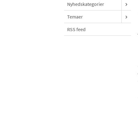
Nyhedskategorier
Temaer
RSS feed