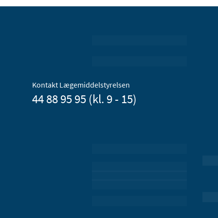
Kontakt Lægemiddelstyrelsen
44 88 95 95 (kl. 9 - 15)