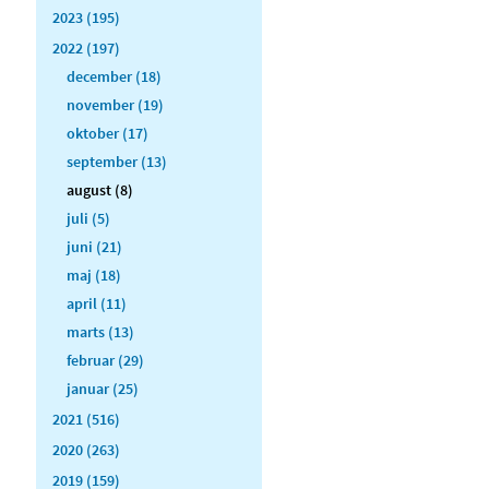
2023 (195)
2022 (197)
december (18)
november (19)
oktober (17)
september (13)
august (8)
juli (5)
juni (21)
maj (18)
april (11)
marts (13)
februar (29)
januar (25)
2021 (516)
2020 (263)
2019 (159)