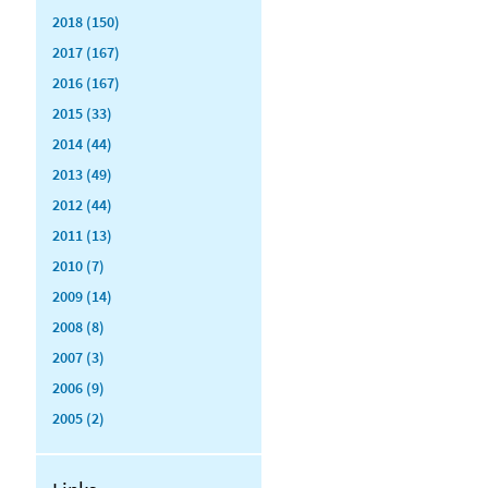
2018 (150)
2017 (167)
2016 (167)
2015 (33)
2014 (44)
2013 (49)
2012 (44)
2011 (13)
2010 (7)
2009 (14)
2008 (8)
2007 (3)
2006 (9)
2005 (2)