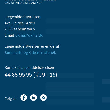
Lægemiddelstyrelsen
Axel Heides Gade 1
2300 København S
Email:
dkma@dkma.dk
Lægemiddelstyrelsen er en del af
Sundheds- og Kirkeministeriet.
Kontakt Lægemiddelstyrelsen
44 88 95 95 (kl. 9 - 15)
Følg os