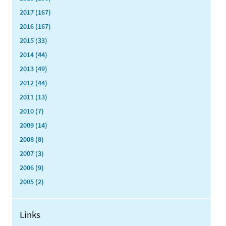
2017 (167)
2016 (167)
2015 (33)
2014 (44)
2013 (49)
2012 (44)
2011 (13)
2010 (7)
2009 (14)
2008 (8)
2007 (3)
2006 (9)
2005 (2)
Links