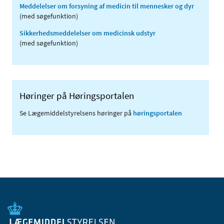
Meddelelser om forsyning af medicin til mennesker og dyr
(med søgefunktion)
Sikkerhedsmeddelelser om medicinsk udstyr
(med søgefunktion)
Høringer på Høringsportalen
Se Lægemiddelstyrelsens høringer på
høringsportalen