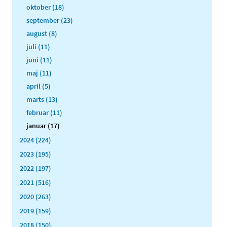
oktober (18)
september (23)
august (8)
juli (11)
juni (11)
maj (11)
april (5)
marts (13)
februar (11)
januar (17)
2024 (224)
2023 (195)
2022 (197)
2021 (516)
2020 (263)
2019 (159)
2018 (150)