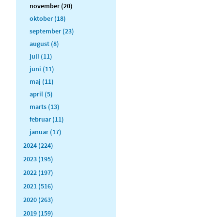
november (20)
oktober (18)
september (23)
august (8)
juli (11)
juni (11)
maj (11)
april (5)
marts (13)
februar (11)
januar (17)
2024 (224)
2023 (195)
2022 (197)
2021 (516)
2020 (263)
2019 (159)