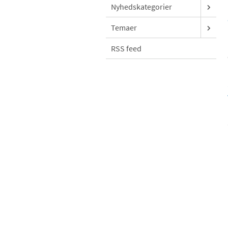
Nyhedskategorier
Temaer
RSS feed