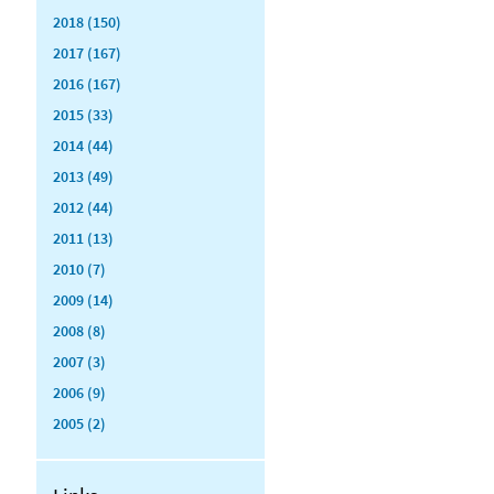
2018 (150)
2017 (167)
2016 (167)
2015 (33)
2014 (44)
2013 (49)
2012 (44)
2011 (13)
2010 (7)
2009 (14)
2008 (8)
2007 (3)
2006 (9)
2005 (2)