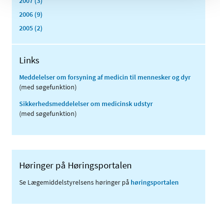
2007 (3)
2006 (9)
2005 (2)
Links
Meddelelser om forsyning af medicin til mennesker og dyr
(med søgefunktion)
Sikkerhedsmeddelelser om medicinsk udstyr
(med søgefunktion)
Høringer på Høringsportalen
Se Lægemiddelstyrelsens høringer på
høringsportalen