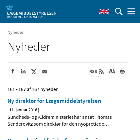
Nyheder
Nyheder
161 - 167 af 167 nyheder
Ny direktør for Lægemiddelstyrelsen
|
11. januar 2016
|
Sundheds- og Ældreministeriet har ansat Thomas
Senderovitz som direktør for den nyoprettede
…