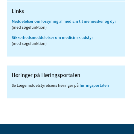
Links
Meddelelser om forsyning af medicin til mennesker og dyr
(med søgefunktion)
Sikkerhedsmeddelelser om medicinsk udstyr
(med søgefunktion)
Høringer på Høringsportalen
Se Lægemiddelstyrelsens høringer på
høringsportalen