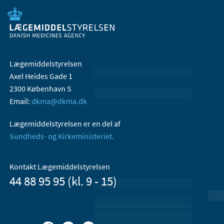
Lægemiddelstyrelsen
Axel Heides Gade 1
2300 København S
Email:
dkma@dkma.dk
Lægemiddelstyrelsen er en del af
Sundheds- og Kirkeministeriet.
Kontakt Lægemiddelstyrelsen
44 88 95 95 (kl. 9 - 15)