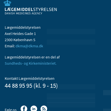
Lægemiddelstyrelsen
Axel Heides Gade 1
2300 København S
Email:
dkma@dkma.dk
Lægemiddelstyrelsen er en del af
Sundheds- og Kirkeministeriet.
Kontakt Lægemiddelstyrelsen
44 88 95 95 (kl. 9 - 15)
Følg os