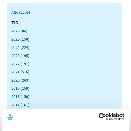
Alle (2506)
TID
2026 (84)
2025 (158)
2024 (224)
2023 (195)
2022 (197)
2021 (516)
2020 (263)
2019 (159)
2018 (150)
2017 (167)
2016 (167)
2015 (33)
2014 (44)