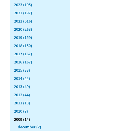
2023 (195)
2022 (197)
2021 (516)
2020 (263)
2019 (159)
2018 (150)
2017 (167)
2016 (167)
2015 (33)
2014 (44)
2013 (49)
2012 (44)
2011 (13)
2010 (7)
2009 (14)
december (2)