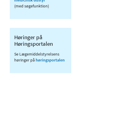
(med søgefunktion)
Høringer på
Høringsportalen
Se Lægemiddelstyrelsens
høringer på
høringsportalen