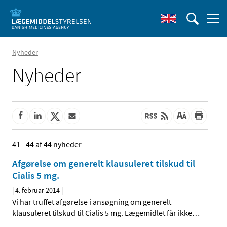
Nyheder
Nyheder
41 - 44 af 44 nyheder
Afgørelse om generelt klausuleret tilskud til
Cialis 5 mg.
|
4. februar 2014
|
Vi har truffet afgørelse i ansøgning om generelt
klausuleret tilskud til Cialis 5 mg. Lægemidlet får ikke
…