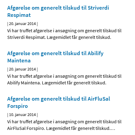
Afgørelse om generelt tilskud til Striverdi
Respimat
|
20. januar 2014
|
Vi har truffet afgørelse i ansøgning om generelt tilskud til
Striverdi Respimat. Lægemidlet får generelt tilskud.
Afgørelse om generelt tilskud til Abilify
Maintena
|
20. januar 2014
|
Vi har truffet afgørelse i ansøgning om generelt tilskud til
Abilify Maintena. Lægemidlet får generelt tilskud.
Afgørelse om generelt tilskud til AirFluSal
Forspiro
|
10. januar 2014
|
Vi har truffet afgørelse i ansøgning om generelt tilskud til
AirFluSal Forspiro. Lægemidlet får generelt tilskud.
…