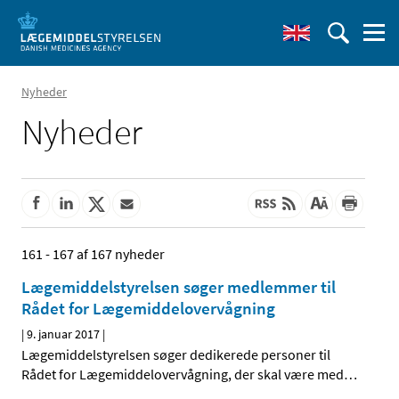
Nyheder
Nyheder
161 - 167 af 167 nyheder
Lægemiddelstyrelsen søger medlemmer til
Rådet for Lægemiddelovervågning
|
9. januar 2017
|
Lægemiddelstyrelsen søger dedikerede personer til
Rådet for Lægemiddelovervågning, der skal være med
…