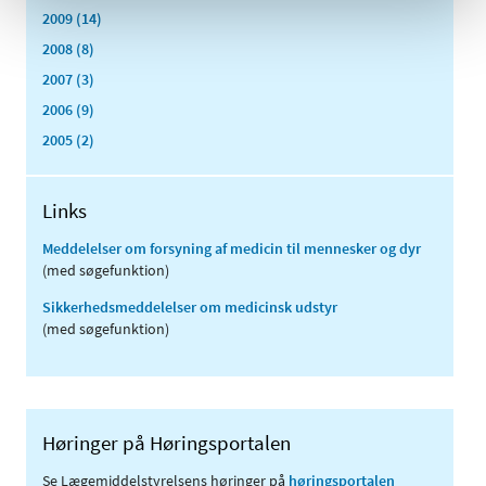
2009 (14)
2008 (8)
2007 (3)
2006 (9)
2005 (2)
Links
Meddelelser om forsyning af medicin til mennesker og dyr
(med søgefunktion)
Sikkerhedsmeddelelser om medicinsk udstyr
(med søgefunktion)
Høringer på Høringsportalen
Se Lægemiddelstyrelsens høringer på
høringsportalen