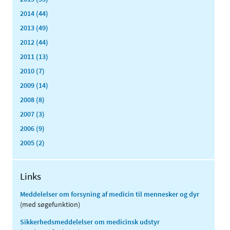
2014 (44)
2013 (49)
2012 (44)
2011 (13)
2010 (7)
2009 (14)
2008 (8)
2007 (3)
2006 (9)
2005 (2)
Links
Meddelelser om forsyning af medicin til mennesker og dyr
(med søgefunktion)
Sikkerhedsmeddelelser om medicinsk udstyr