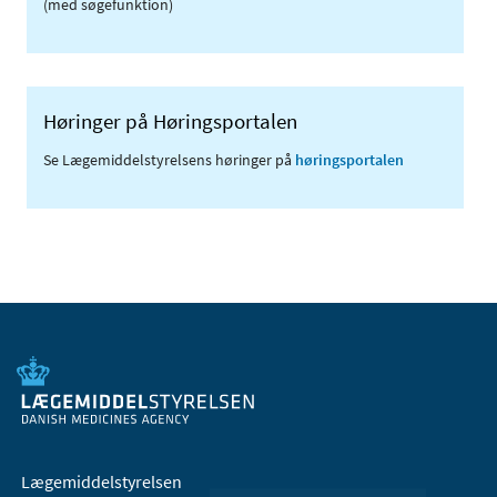
(med søgefunktion)
Høringer på Høringsportalen
Se Lægemiddelstyrelsens høringer på
høringsportalen
Lægemiddelstyrelsen