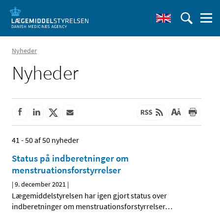
Nyheder
Nyheder
41 - 50 af 50 nyheder
Status på indberetninger om
menstruationsforstyrrelser
|
9. december 2021
|
Lægemiddelstyrelsen har igen gjort status over
indberetninger om menstruationsforstyrrelser
…