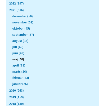
2022 (197)
2021 (516)
december (50)
november (51)
oktober (45)
september (57)
august (33)
juli (45)
juni (49)
maj (40)
april (31)
marts (56)
februar (33)
januar (26)
2020 (263)
2019 (159)
2018 (150)