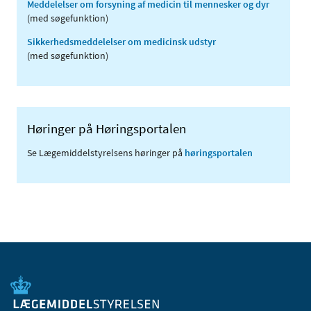
Meddelelser om forsyning af medicin til mennesker og dyr
(med søgefunktion)
Sikkerhedsmeddelelser om medicinsk udstyr
(med søgefunktion)
Høringer på Høringsportalen
Se Lægemiddelstyrelsens høringer på
høringsportalen