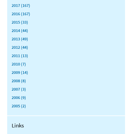
2017 (167)
2016 (167)
2015 (33)
2014 (44)
2013 (49)
2012 (44)
2011 (13)
2010 (7)
2009 (14)
2008 (8)
2007 (3)
2006 (9)
2005 (2)
Links