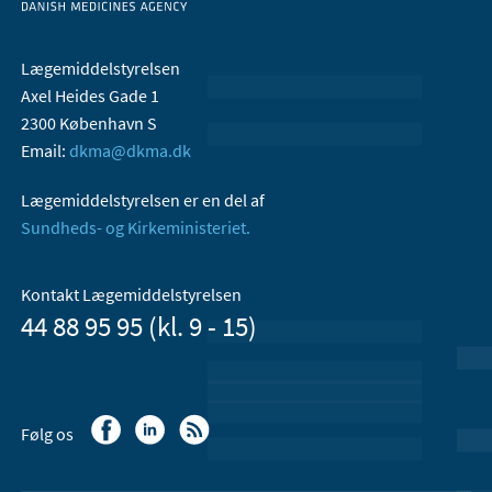
Lægemiddelstyrelsen
Axel Heides Gade 1
2300 København S
Email:
dkma@dkma.dk
Lægemiddelstyrelsen er en del af
Sundheds- og Kirkeministeriet.
Kontakt Lægemiddelstyrelsen
44 88 95 95 (kl. 9 - 15)
Følg os