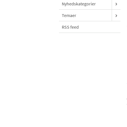
Nyhedskategorier
Temaer
RSS feed