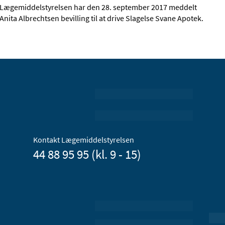
Lægemiddelstyrelsen har den 28. september 2017 meddelt
Anita Albrechtsen bevilling til at drive Slagelse Svane Apotek.
Kontakt Lægemiddelstyrelsen
44 88 95 95 (kl. 9 - 15)