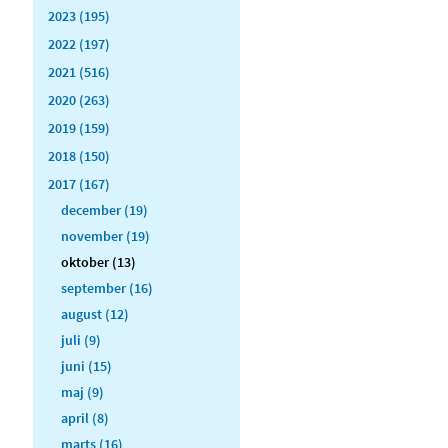
2023 (195)
2022 (197)
2021 (516)
2020 (263)
2019 (159)
2018 (150)
2017 (167)
december (19)
november (19)
oktober (13)
september (16)
august (12)
juli (9)
juni (15)
maj (9)
april (8)
marts (16)