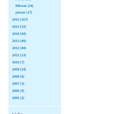
februar (14)
januar (17)
2016 (167)
2015 (33)
2014 (44)
2013 (49)
2012 (44)
2011 (13)
2010 (7)
2009 (14)
2008 (8)
2007 (3)
2006 (9)
2005 (2)