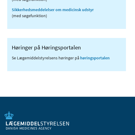
Sikkerhedsmeddelelser om medicinsk udstyr
(med søgefunktion)
Høringer på Høringsportalen
Se Lægemiddelstyrelsens høringer på
høringsportalen