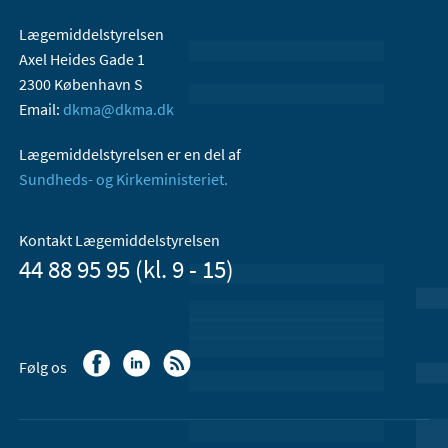
Lægemiddelstyrelsen
Axel Heides Gade 1
2300 København S
Email:
dkma@dkma.dk
Lægemiddelstyrelsen er en del af
Sundheds- og Kirkeministeriet.
Kontakt Lægemiddelstyrelsen
44 88 95 95 (kl. 9 - 15)
Følg os