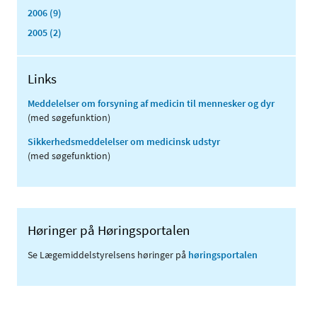
2006 (9)
2005 (2)
Links
Meddelelser om forsyning af medicin til mennesker og dyr
(med søgefunktion)
Sikkerhedsmeddelelser om medicinsk udstyr
(med søgefunktion)
Høringer på Høringsportalen
Se Lægemiddelstyrelsens høringer på
høringsportalen