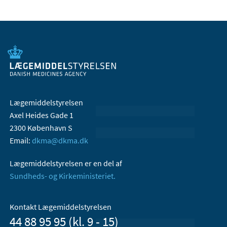
Lægemiddelstyrelsen
Axel Heides Gade 1
2300 København S
Email:
dkma@dkma.dk
Lægemiddelstyrelsen er en del af
Sundheds- og Kirkeministeriet.
Kontakt Lægemiddelstyrelsen
44 88 95 95 (kl. 9 - 15)