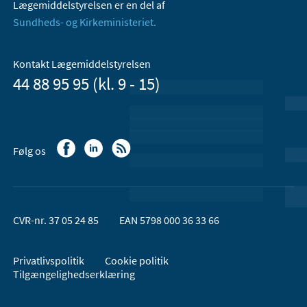
Lægemiddelstyrelsen er en del af
Sundheds- og Kirkeministeriet.
Kontakt Lægemiddelstyrelsen
44 88 95 95 (kl. 9 - 15)
Følg os
CVR-nr. 37 05 24 85
EAN 5798 000 36 33 66
Privatlivspolitik
Cookie politik
Tilgængelighedserklæring