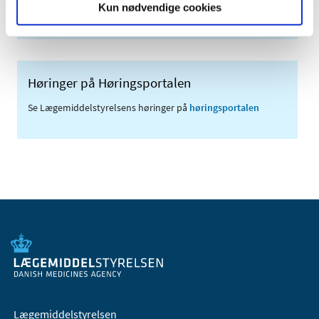
Kun nødvendige cookies
(med søgefunktion)
Høringer på Høringsportalen
Se Lægemiddelstyrelsens høringer på
høringsportalen
Lægemiddelstyrelsen