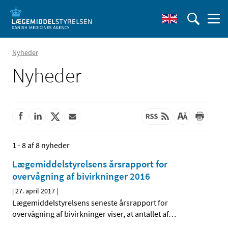
Nyheder
Nyheder
1 - 8 af 8 nyheder
Lægemiddelstyrelsens årsrapport for
overvågning af bivirkninger 2016
|
27. april 2017
|
Lægemiddelstyrelsens seneste årsrapport for
overvågning af bivirkninger viser, at antallet af
…