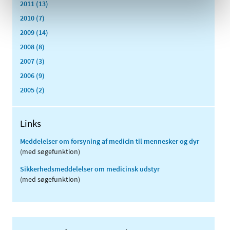
2011 (13)
2010 (7)
2009 (14)
2008 (8)
2007 (3)
2006 (9)
2005 (2)
Links
Meddelelser om forsyning af medicin til mennesker og dyr
(med søgefunktion)
Sikkerhedsmeddelelser om medicinsk udstyr
(med søgefunktion)