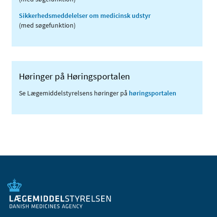
Sikkerhedsmeddelelser om medicinsk udstyr
(med søgefunktion)
Høringer på Høringsportalen
Se Lægemiddelstyrelsens høringer på
høringsportalen