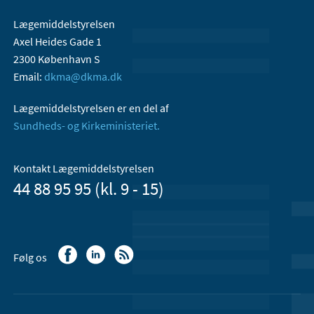
Lægemiddelstyrelsen
Axel Heides Gade 1
2300 København S
Email:
dkma@dkma.dk
Lægemiddelstyrelsen er en del af
Sundheds- og Kirkeministeriet.
Kontakt Lægemiddelstyrelsen
44 88 95 95 (kl. 9 - 15)
Følg os