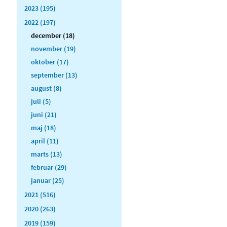
2023 (195)
2022 (197)
december (18)
november (19)
oktober (17)
september (13)
august (8)
juli (5)
juni (21)
maj (18)
april (11)
marts (13)
februar (29)
januar (25)
2021 (516)
2020 (263)
2019 (159)