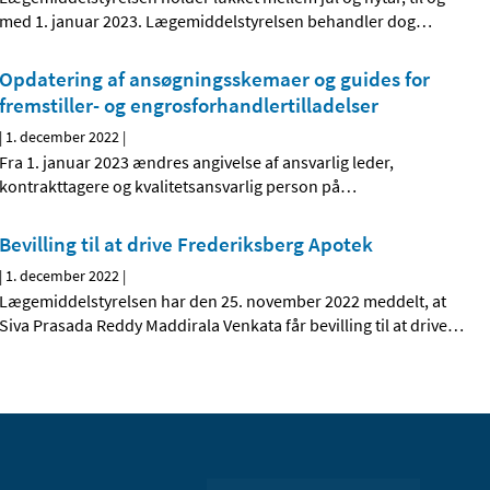
med 1. januar 2023. Lægemiddelstyrelsen behandler dog
…
Opdatering af ansøgningsskemaer og guides for
fremstiller- og engrosforhandlertilladelser
|
1. december 2022
|
Fra 1. januar 2023 ændres angivelse af ansvarlig leder,
kontrakttagere og kvalitetsansvarlig person på
…
Bevilling til at drive Frederiksberg Apotek
|
1. december 2022
|
Lægemiddelstyrelsen har den 25. november 2022 meddelt, at
Siva Prasada Reddy Maddirala Venkata får bevilling til at drive
…