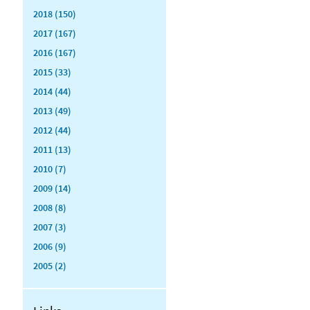
2018 (150)
2017 (167)
2016 (167)
2015 (33)
2014 (44)
2013 (49)
2012 (44)
2011 (13)
2010 (7)
2009 (14)
2008 (8)
2007 (3)
2006 (9)
2005 (2)