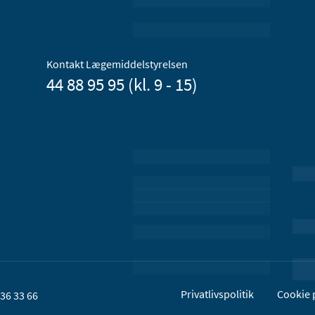
Kontakt Lægemiddelstyrelsen
44 88 95 95 (kl. 9 - 15)
Privatlivspolitik
Cookie p
36 33 66