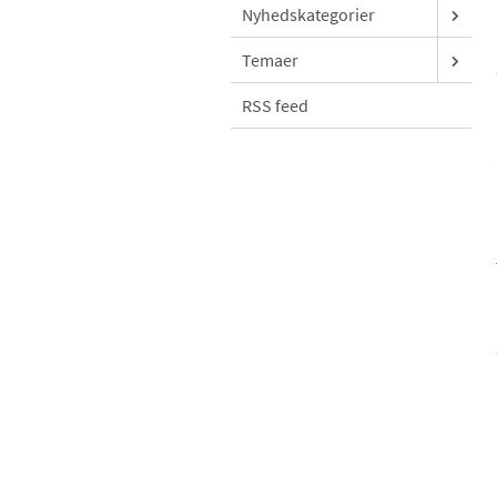
Nyhedskategorier
Temaer
RSS feed