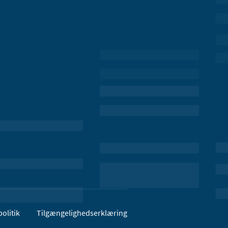
olitik
Tilgængelighedserklæring