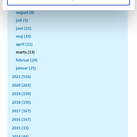
september (13)
august (8)
juli (5)
juni (21)
maj (18)
april (11)
marts (13)
februar (29)
januar (25)
2021 (516)
2020 (263)
2019 (159)
2018 (150)
2017 (167)
2016 (167)
2015 (33)
2014 (44)