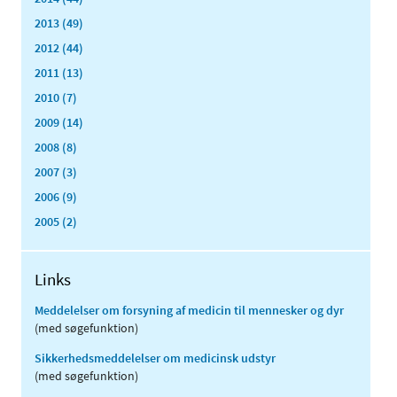
2013 (49)
2012 (44)
2011 (13)
2010 (7)
2009 (14)
2008 (8)
2007 (3)
2006 (9)
2005 (2)
Links
Meddelelser om forsyning af medicin til mennesker og dyr
(med søgefunktion)
Sikkerhedsmeddelelser om medicinsk udstyr
(med søgefunktion)