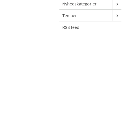
Nyhedskategorier
Temaer
RSS feed