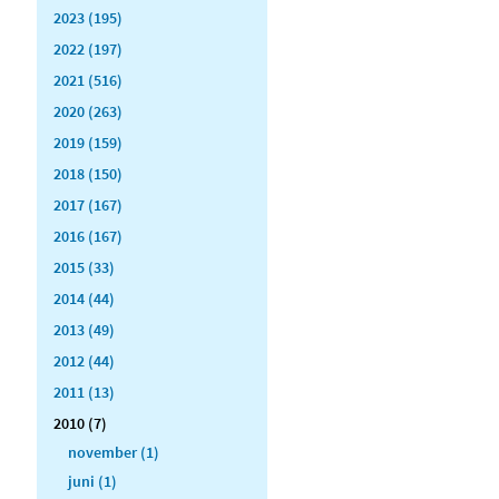
2023 (195)
2022 (197)
2021 (516)
2020 (263)
2019 (159)
2018 (150)
2017 (167)
2016 (167)
2015 (33)
2014 (44)
2013 (49)
2012 (44)
2011 (13)
2010 (7)
november (1)
juni (1)