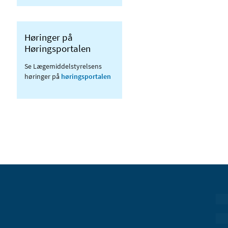
Høringer på
Høringsportalen
Se Lægemiddelstyrelsens
høringer på
høringsportalen