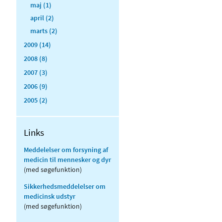
maj (1)
april (2)
marts (2)
2009 (14)
2008 (8)
2007 (3)
2006 (9)
2005 (2)
Links
Meddelelser om forsyning af
medicin til mennesker og dyr
(med søgefunktion)
Sikkerhedsmeddelelser om
medicinsk udstyr
(med søgefunktion)