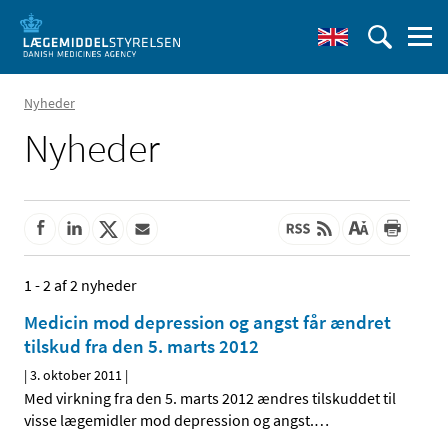
Nyheder
Nyheder
1 - 2 af 2 nyheder
Medicin mod depression og angst får ændret
tilskud fra den 5. marts 2012
|
3. oktober 2011
|
Med virkning fra den 5. marts 2012 ændres tilskuddet til
visse lægemidler mod depression og angst.
…