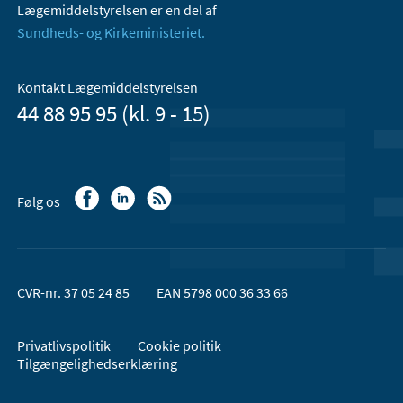
Lægemiddelstyrelsen er en del af
Sundheds- og Kirkeministeriet.
Kontakt Lægemiddelstyrelsen
44 88 95 95 (kl. 9 - 15)
Følg os
CVR-nr. 37 05 24 85
EAN 5798 000 36 33 66
Privatlivspolitik
Cookie politik
Tilgængelighedserklæring