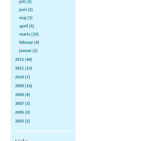
juli (2)
juni (2)
maj (3)
april (6)
marts (10)
februar (4)
januar (2)
2012 (44)
2011 (13)
2010 (7)
2009 (14)
2008 (8)
2007 (3)
2006 (9)
2005 (2)