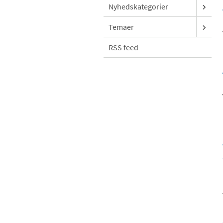
Nyhedskategorier
Temaer
RSS feed