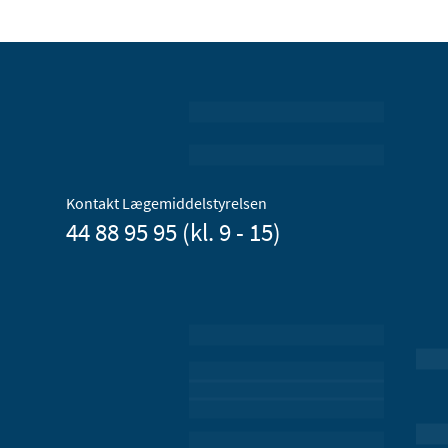
Kontakt Lægemiddelstyrelsen
44 88 95 95 (kl. 9 - 15)