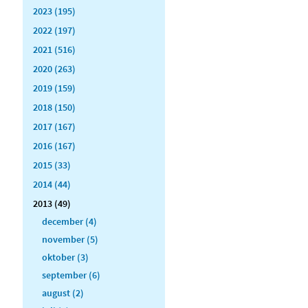
2023 (195)
2022 (197)
2021 (516)
2020 (263)
2019 (159)
2018 (150)
2017 (167)
2016 (167)
2015 (33)
2014 (44)
2013 (49)
december (4)
november (5)
oktober (3)
september (6)
august (2)