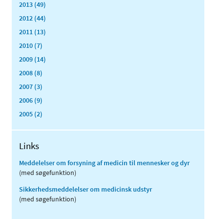
2013 (49)
2012 (44)
2011 (13)
2010 (7)
2009 (14)
2008 (8)
2007 (3)
2006 (9)
2005 (2)
Links
Meddelelser om forsyning af medicin til mennesker og dyr
(med søgefunktion)
Sikkerhedsmeddelelser om medicinsk udstyr
(med søgefunktion)