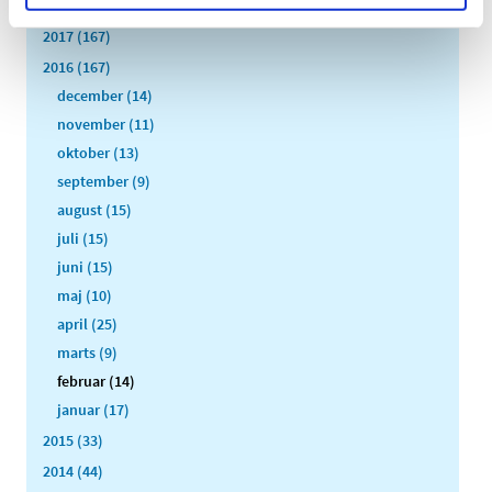
2018 (150)
2017 (167)
2016 (167)
december (14)
november (11)
oktober (13)
september (9)
august (15)
juli (15)
juni (15)
maj (10)
april (25)
marts (9)
februar (14)
januar (17)
2015 (33)
2014 (44)