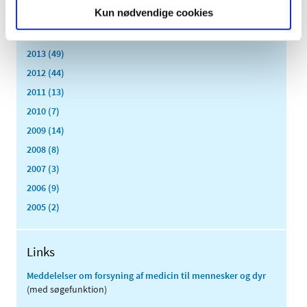
Kun nødvendige cookies
2015 (33)
2014 (44)
2013 (49)
2012 (44)
2011 (13)
2010 (7)
2009 (14)
2008 (8)
2007 (3)
2006 (9)
2005 (2)
Links
Meddelelser om forsyning af medicin til mennesker og dyr
(med søgefunktion)