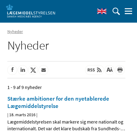
Nyheder
Nyheder
1 - 9 af 9 nyheder
Stærke ambitioner for den nyetablerede
Lægemiddelstyrelse
|
18. marts 2016
|
Lægemiddelstyrelsen skal markere sig mere nationalt og
internationalt. Det var det klare budskab fra Sundheds-
…