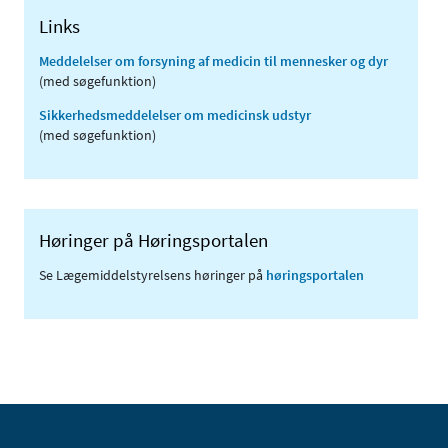
Links
Meddelelser om forsyning af medicin til mennesker og dyr
(med søgefunktion)
Sikkerhedsmeddelelser om medicinsk udstyr
(med søgefunktion)
Høringer på Høringsportalen
Se Lægemiddelstyrelsens høringer på
høringsportalen