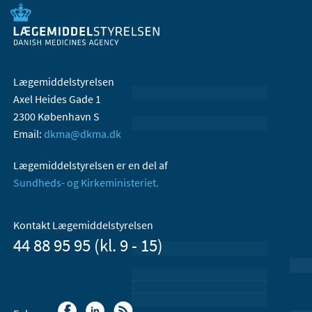
Lægemiddelstyrelsen
Axel Heides Gade 1
2300 København S
Email:
dkma@dkma.dk
Lægemiddelstyrelsen er en del af
Sundheds- og Kirkeministeriet.
Kontakt Lægemiddelstyrelsen
44 88 95 95 (kl. 9 - 15)