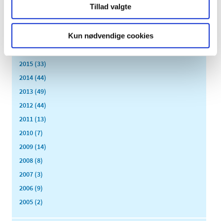
Tillad valgte
februar (14)
januar (11)
Kun nødvendige cookies
2017 (167)
2016 (167)
2015 (33)
2014 (44)
2013 (49)
2012 (44)
2011 (13)
2010 (7)
2009 (14)
2008 (8)
2007 (3)
2006 (9)
2005 (2)