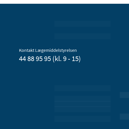
Kontakt Lægemiddelstyrelsen
44 88 95 95 (kl. 9 - 15)