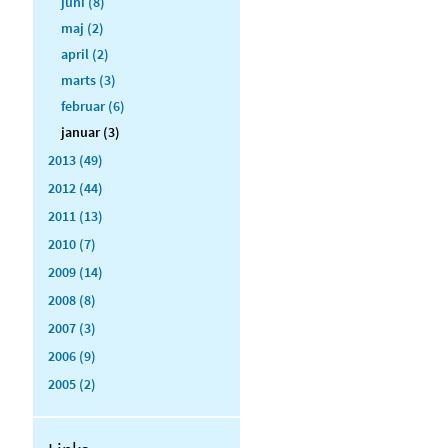
juni (8)
maj (2)
april (2)
marts (3)
februar (6)
januar (3)
2013 (49)
2012 (44)
2011 (13)
2010 (7)
2009 (14)
2008 (8)
2007 (3)
2006 (9)
2005 (2)