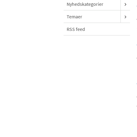
Nyhedskategorier
Temaer
RSS feed