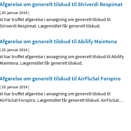
Afgørelse om generelt tilskud til Striverdi Respimat
|
20. januar 2014
|
Vi har truffet afgørelse i ansøgning om generelt tilskud til
Striverdi Respimat. Lægemidlet får generelt tilskud.
Afgørelse om generelt tilskud til Abilify Maintena
|
20. januar 2014
|
Vi har truffet afgørelse i ansøgning om generelt tilskud til Abilify
Maintena. Lægemidlet får generelt tilskud.
Afgørelse om generelt tilskud til AirFluSal Forspiro
|
10. januar 2014
|
Vi har truffet afgørelse i ansøgning om generelt tilskud til
AirFluSal Forspiro. Lægemidlet får generelt tilskud. AirFluSal
…