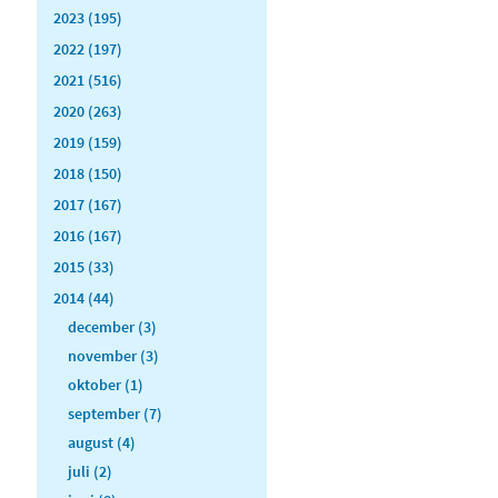
2023 (195)
2022 (197)
2021 (516)
2020 (263)
2019 (159)
2018 (150)
2017 (167)
2016 (167)
2015 (33)
2014 (44)
december (3)
november (3)
oktober (1)
september (7)
august (4)
juli (2)