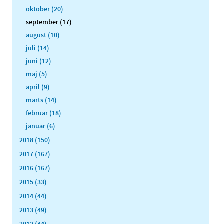
oktober (20)
september (17)
august (10)
juli (14)
juni (12)
maj (5)
april (9)
marts (14)
februar (18)
januar (6)
2018 (150)
2017 (167)
2016 (167)
2015 (33)
2014 (44)
2013 (49)