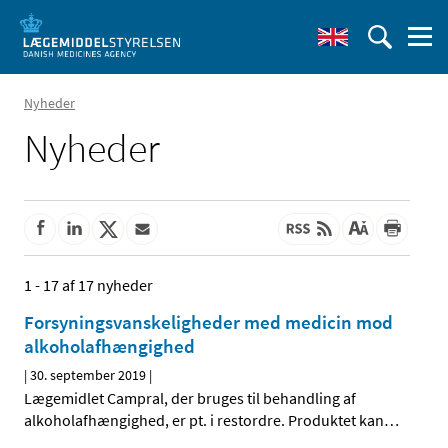
Nyheder
Nyheder
1 - 17 af 17 nyheder
Forsyningsvanskeligheder med medicin mod
alkoholafhængighed
|
30. september 2019
|
Lægemidlet Campral, der bruges til behandling af
alkoholafhængighed, er pt. i restordre. Produktet kan
…