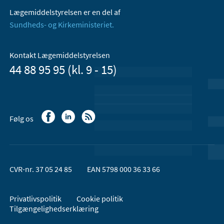
Lægemiddelstyrelsen er en del af
Sundheds- og Kirkeministeriet.
Kontakt Lægemiddelstyrelsen
44 88 95 95 (kl. 9 - 15)
Følg os
CVR-nr. 37 05 24 85
EAN 5798 000 36 33 66
Privatlivspolitik
Cookie politik
Tilgængelighedserklæring