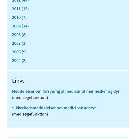
2012 (44)
2011 (13)
2010 (7)
2009 (14)
2008 (8)
2007 (3)
2006 (9)
2005 (2)
Links
Meddelelser om forsyning af medicin til mennesker og dyr
(med søgefunktion)
Sikkerhedsmeddelelser om medicinsk udstyr
(med søgefunktion)