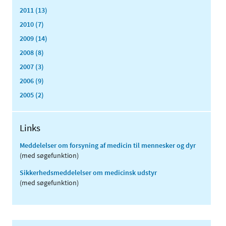
2011 (13)
2010 (7)
2009 (14)
2008 (8)
2007 (3)
2006 (9)
2005 (2)
Links
Meddelelser om forsyning af medicin til mennesker og dyr
(med søgefunktion)
Sikkerhedsmeddelelser om medicinsk udstyr
(med søgefunktion)