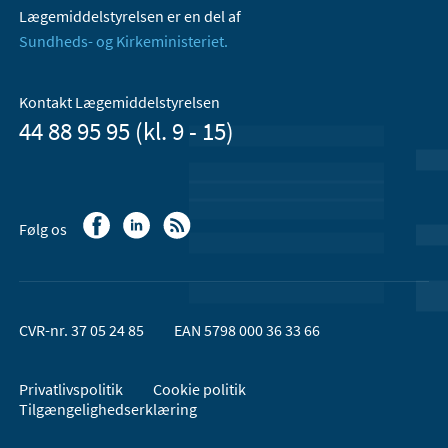
Lægemiddelstyrelsen er en del af
Sundheds- og Kirkeministeriet.
Kontakt Lægemiddelstyrelsen
44 88 95 95 (kl. 9 - 15)
Følg os
CVR-nr. 37 05 24 85
EAN 5798 000 36 33 66
Privatlivspolitik
Cookie politik
Tilgængelighedserklæring