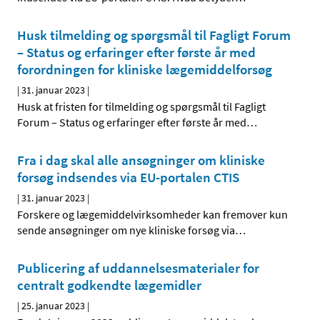
Husk tilmelding og spørgsmål til Fagligt Forum
– Status og erfaringer efter første år med
forordningen for kliniske lægemiddelforsøg
|
31. januar 2023
|
Husk at fristen for tilmelding og spørgsmål til Fagligt
Forum – Status og erfaringer efter første år med
…
Fra i dag skal alle ansøgninger om kliniske
forsøg indsendes via EU-portalen CTIS
|
31. januar 2023
|
Forskere og lægemiddelvirksomheder kan fremover kun
sende ansøgninger om nye kliniske forsøg via
…
Publicering af uddannelsesmaterialer for
centralt godkendte lægemidler
|
25. januar 2023
|