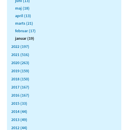
juni (13)
maj (18)
april (13)
marts (21)
februar (17)
januar (19)
2022 (197)
2021 (516)
2020 (263)
2019 (159)
2018 (150)
2017 (167)
2016 (167)
2015 (33)
2014 (44)
2013 (49)
2012 (44)